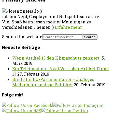
Hallo :)
ich bin Nerd, Cosplayer und Netzpolitisch aktiv.
Viel Spaß beim lesen meiner Meinungen zu
verschiedenen Themen :)
Erfahre mehr…
Search this website
Neueste Beiträge
Wenn Artikel 13 den Klimaschutz zensiert!
5.
März 2019
Ein Telefonat mit Axel Voss über Artikel 11 und
13
27. Februar 2019
Briefe für EU-Parlamentarier – analoges
Medium für analoge Politiker
20. Februar 2019
Folge mir!