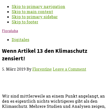
Skip to primary navigation
Skip to main content
Skip to primary sidebar
Skip to footer
Floraluba
Digitales
Wenn Artikel 13 den Klimaschutz
zensiert!
5. März 2019
By
Florentine
Leave a Comment
Wir sind mittlerweile an einem Punkt angelangt, an
den es eigentlich nichts wichtigeres gibt als den
Klimaschutz. Mehrere Studien und Analysen zeigen,