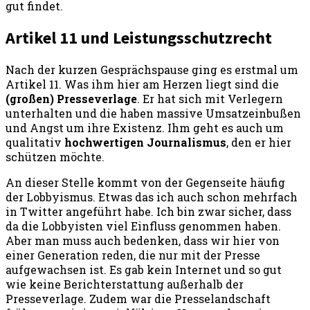
gut findet.
Artikel 11 und Leistungsschutzrecht
Nach der kurzen Gesprächspause ging es erstmal um
Artikel 11. Was ihm hier am Herzen liegt sind die
(großen) Presseverlage
. Er hat sich mit Verlegern
unterhalten und die haben massive Umsatzeinbußen
und Angst um ihre Existenz. Ihm geht es auch um
qualitativ
hochwertigen Journalismus
, den er hier
schützen möchte.
An dieser Stelle kommt von der Gegenseite häufig
der Lobbyismus. Etwas das ich auch schon mehrfach
in Twitter angeführt habe. Ich bin zwar sicher, dass
da die Lobbyisten viel Einfluss genommen haben.
Aber man muss auch bedenken, dass wir hier von
einer Generation reden, die nur mit der Presse
aufgewachsen ist. Es gab kein Internet und so gut
wie keine Berichterstattung außerhalb der
Presseverlage. Zudem war die Presselandschaft