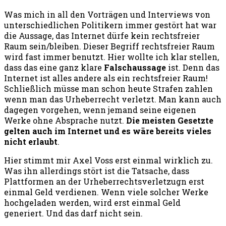
Was mich in all den Vorträgen und Interviews von
unterschiedlichen Politikern immer gestört hat war
die Aussage, das Internet dürfe kein rechtsfreier
Raum sein/bleiben. Dieser Begriff rechtsfreier Raum
wird fast immer benutzt. Hier wollte ich klar stellen,
dass das eine ganz klare
Falschaussage
ist. Denn das
Internet ist alles andere als ein rechtsfreier Raum!
Schließlich müsse man schon heute Strafen zahlen
wenn man das Urheberrecht verletzt. Man kann auch
dagegen vorgehen, wenn jemand seine eigenen
Werke ohne Absprache nutzt.
Die meisten Gesetzte
gelten auch im Internet und es wäre bereits vieles
nicht erlaubt
.
Hier stimmt mir Axel Voss erst einmal wirklich zu.
Was ihn allerdings stört ist die Tatsache, dass
Plattformen an der Urheberrechtsverletzugn erst
einmal Geld verdienen. Wenn viele solcher Werke
hochgeladen werden, wird erst einmal Geld
generiert. Und das darf nicht sein.