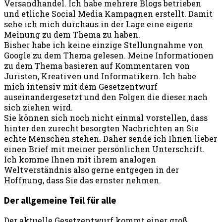
Versandhandel. Ich habe mehrere Blogs betrieben
und etliche Social Media Kampagnen erstellt. Damit
sehe ich mich durchaus in der Lage eine eigene
Meinung zu dem Thema zu haben.
Bisher habe ich keine einzige Stellungnahme von
Google zu dem Thema gelesen. Meine Informationen
zu dem Thema basieren auf Kommentaren von
Juristen, Kreativen und Informatikern. Ich habe
mich intensiv mit dem Gesetzentwurf
auseinandergesetzt und den Folgen die dieser nach
sich ziehen wird.
Sie können sich noch nicht einmal vorstellen, dass
hinter den zurecht besorgten Nachrichten an Sie
echte Menschen stehen. Daher sende ich Ihnen lieber
einen Brief mit meiner persönlichen Unterschrift.
Ich komme Ihnen mit ihrem analogen
Weltverständnis also gerne entgegen in der
Hoffnung, dass Sie das ernster nehmen.
Der allgemeine Teil für alle
Der aktuelle Gesetzentwurf kommt einer groß