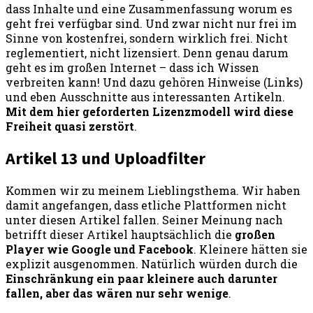
dass Inhalte und eine Zusammenfassung worum es
geht frei verfügbar sind. Und zwar nicht nur frei im
Sinne von kostenfrei, sondern wirklich frei. Nicht
reglementiert, nicht lizensiert. Denn genau darum
geht es im großen Internet – dass ich Wissen
verbreiten kann! Und dazu gehören Hinweise (Links)
und eben Ausschnitte aus interessanten Artikeln.
Mit dem hier geforderten Lizenzmodell wird diese
Freiheit quasi zerstört
.
Artikel 13 und Uploadfilter
Kommen wir zu meinem Lieblingsthema. Wir haben
damit angefangen, dass etliche Plattformen nicht
unter diesen Artikel fallen. Seiner Meinung nach
betrifft dieser Artikel hauptsächlich die
großen
Player wie Google und Facebook
. Kleinere hätten sie
explizit ausgenommen. Natürlich würden durch die
Einschränkung ein paar kleinere auch darunter
fallen, aber das wären nur sehr wenige
.