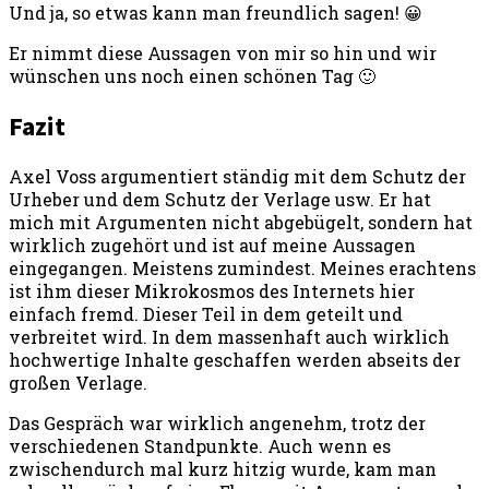
Und ja, so etwas kann man freundlich sagen! 😀
Er nimmt diese Aussagen von mir so hin und wir
wünschen uns noch einen schönen Tag 🙂
Fazit
Axel Voss argumentiert ständig mit dem Schutz der
Urheber und dem Schutz der Verlage usw. Er hat
mich mit Argumenten nicht abgebügelt, sondern hat
wirklich zugehört und ist auf meine Aussagen
eingegangen. Meistens zumindest. Meines erachtens
ist ihm dieser Mikrokosmos des Internets hier
einfach fremd. Dieser Teil in dem geteilt und
verbreitet wird. In dem massenhaft auch wirklich
hochwertige Inhalte geschaffen werden abseits der
großen Verlage.
Das Gespräch war wirklich angenehm, trotz der
verschiedenen Standpunkte. Auch wenn es
zwischendurch mal kurz hitzig wurde, kam man