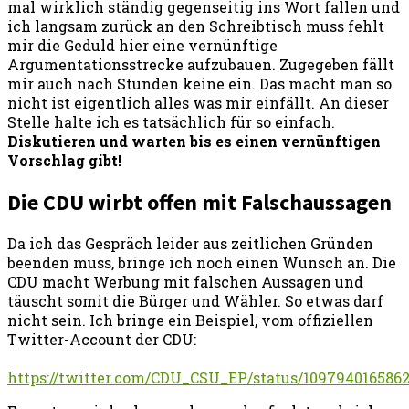
mal wirklich ständig gegenseitig ins Wort fallen und
ich langsam zurück an den Schreibtisch muss fehlt
mir die Geduld hier eine vernünftige
Argumentationsstrecke aufzubauen. Zugegeben fällt
mir auch nach Stunden keine ein. Das macht man so
nicht ist eigentlich alles was mir einfällt. An dieser
Stelle halte ich es tatsächlich für so einfach.
Diskutieren und warten bis es einen vernünftigen
Vorschlag gibt!
Die CDU wirbt offen mit Falschaussagen
Da ich das Gespräch leider aus zeitlichen Gründen
beenden muss, bringe ich noch einen Wunsch an. Die
CDU macht Werbung mit falschen Aussagen und
täuscht somit die Bürger und Wähler. So etwas darf
nicht sein. Ich bringe ein Beispiel, vom offiziellen
Twitter-Account der CDU:
https://twitter.com/CDU_CSU_EP/status/109794016586