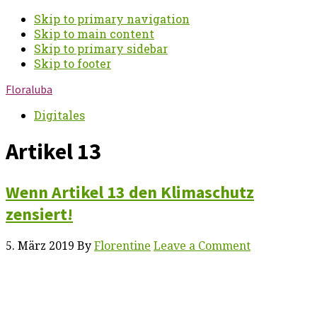
Skip to primary navigation
Skip to main content
Skip to primary sidebar
Skip to footer
Floraluba
Digitales
Artikel 13
Wenn Artikel 13 den Klimaschutz
zensiert!
5. März 2019
By
Florentine
Leave a Comment