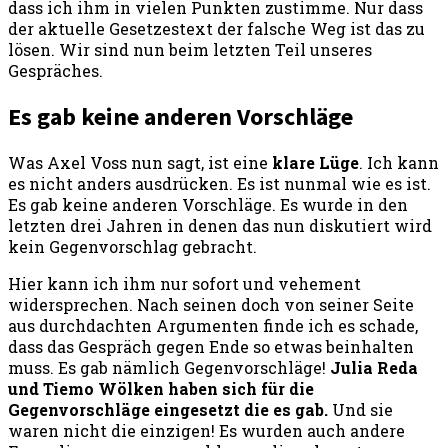
dass ich ihm in vielen Punkten zustimme. Nur dass
der aktuelle Gesetzestext der falsche Weg ist das zu
lösen. Wir sind nun beim letzten Teil unseres
Gespräches.
Es gab keine anderen Vorschläge
Was Axel Voss nun sagt, ist eine
klare Lüge
. Ich kann
es nicht anders ausdrücken. Es ist nunmal wie es ist.
Es gab keine anderen Vorschläge. Es wurde in den
letzten drei Jahren in denen das nun diskutiert wird
kein Gegenvorschlag gebracht.
Hier kann ich ihm nur sofort und vehement
widersprechen. Nach seinen doch von seiner Seite
aus durchdachten Argumenten finde ich es schade,
dass das Gespräch gegen Ende so etwas beinhalten
muss. Es gab nämlich Gegenvorschläge!
Julia Reda
und Tiemo Wölken haben sich für die
Gegenvorschläge eingesetzt die es gab.
Und sie
waren nicht die einzigen! Es wurden auch andere