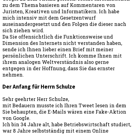
zu dem Thema basieren auf Kommentaren von
Juristen, Kreativen und Informatikern. Ich habe
mich intensiv mit dem Gesetzentwurf
auseinandergesetzt und den Folgen die dieser nach
sich ziehen wird.
Da Sie offensichtlich die Funktionsweise und
Dimension des Internets nicht verstanden haben,
sende ich Ihnen lieber einen Brief mit meiner
persönlichen Unterschrift. Ich komme Ihnen mit
ihrem analogen Weltverständnis also gerne
entgegen in der Hoffnung, dass Sie das ernster
nehmen.
Der Anfang für Herrn Schulze
Sehr geehrter Herr Schulze,
mit Bedauern musste ich Ihren Tweet lesen in dem
Sie behaupten, die E-Mails wären eine Fake-Aktion
von Google.
Ich bin 34 Jahre alt, habe Betriebswirtschaft studiert,
war 8 Jahre selbstständig mit einem Online