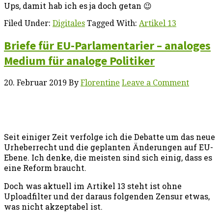
Ups, damit hab ich es ja doch getan 😉
Filed Under:
Digitales
Tagged With:
Artikel 13
Briefe für EU-Parlamentarier – analoges
Medium für analoge Politiker
20. Februar 2019
By
Florentine
Leave a Comment
Seit einiger Zeit verfolge ich die Debatte um das neue
Urheberrecht und die geplanten Änderungen auf EU-
Ebene. Ich denke, die meisten sind sich einig, dass es
eine Reform braucht.
Doch was aktuell im Artikel 13 steht ist ohne
Uploadfilter und der daraus folgenden Zensur etwas,
was nicht akzeptabel ist.